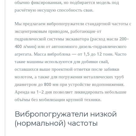
обычно фиксированная, но подбирается модель под
расчётную несущую способность сваи.
Мы предлагаем вибропогружатели стандартной частоты с
эксцентриковым приводом, работающие от
гидравлической системы экскаватора (расход масла 200–
400 л/мин) или от автономного дизель-гидравлического
агрегата. Масса виброблока — от 1,5 до 12 тонн. Часто
такие машины используются для добивки свай,
оставшихся выше проектной отметки после забивки
молотом, а также для погружения металлических труб
диаметром до 800 мм при устройстве водопонижения.
Аренда на 1–2 дня позволяет ликвидировать небольшие
объёмы без мобилизации крупной техники.
Вибропогружатели низкой
(нормальной) частоты