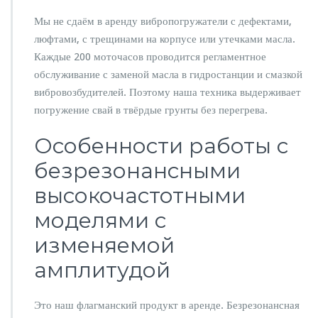
Мы не сдаём в аренду вибропогружатели с дефектами,
люфтами, с трещинами на корпусе или утечками масла.
Каждые 200 моточасов проводится регламентное
обслуживание с заменой масла в гидростанции и смазкой
вибровозбудителей. Поэтому наша техника выдерживает
погружение свай в твёрдые грунты без перегрева.
Особенности работы с
безрезонансными
высокочастотными
моделями с
изменяемой
амплитудой
Это наш флагманский продукт в аренде. Безрезонансная