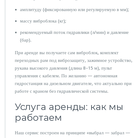
амплитуду (фиксированную или регулируемую в мм);
массу виброблока (кг);
рекомендуемый поток гидравлики (л/мин) и давление
(бар).
При аренде вы получаете сам виброблок, комплект
переходных рам под виброзащиту, зажимное устройство,
рукава высокого давления (длина 8–15 м), пульт
управления с кабелем. По желанию — автономная
гидростанция на дизельном двигателе, что актуально при
работе с краном без гидравлической системы.
Услуга аренды: как мы
работаем
Наш сервис построен на принципе «выбрал — забрал —