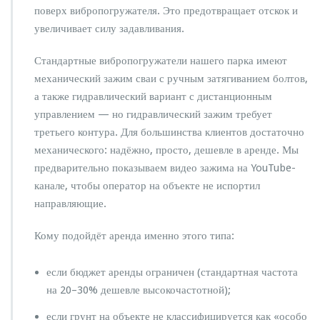
поверх вибропогружателя. Это предотвращает отскок и
увеличивает силу задавливания.
Стандартные вибропогружатели нашего парка имеют
механический зажим сваи с ручным затягиванием болтов,
а также гидравлический вариант с дистанционным
управлением — но гидравлический зажим требует
третьего контура. Для большинства клиентов достаточно
механического: надёжно, просто, дешевле в аренде. Мы
предварительно показываем видео зажима на YouTube-
канале, чтобы оператор на объекте не испортил
направляющие.
Кому подойдёт аренда именно этого типа:
если бюджет аренды ограничен (стандартная частота
на 20–30% дешевле высокочастотной);
если грунт на объекте не классифицируется как «особо