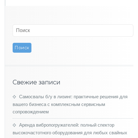
Свежие записи
Самосвалы б/у в лизинг: практичные решения для
вашего бизнеса с комплексным сервисным
сопровождением
Аренда вибропогружателей: полный спектор
высокочастотного оборудования для любых свайных