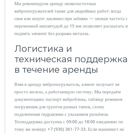
Мы рекомендуем аренду низкочастотных
вибропогружателей также для аварийных работ: когда
свая или шпунт заклинил при забивке — низкая частота с
переменной амплитудой до 15 мм позволяет расшатать и
поднять элемент без разрыва металла.
Логистика и
техническая поддержка
в течение аренды
Взяв в аренду вибропогружатель, клиент получает не
просто железо, а работающую систему. Мы передаём
документацию: паспорт виброблока, таблицу режимов
погружения для грунтов разных типов, схему
подключения гидравлики с указанием разъёмов.
Техподдержка доступна с 09:00 до 18:00 ежедневно по
тому же номеру +7 (930) 361-77-33. Если машинист не