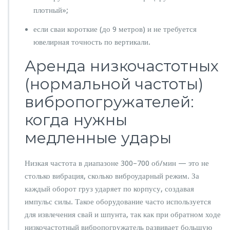
плотный»;
если сваи короткие (до 9 метров) и не требуется
ювелирная точность по вертикали.
Аренда низкочастотных
(нормальной частоты)
вибропогружателей:
когда нужны
медленные удары
Низкая частота в диапазоне 300–700 об/мин — это не
столько вибрация, сколько виброударный режим. За
каждый оборот груз ударяет по корпусу, создавая
импульс силы. Такое оборудование часто используется
для извлечения свай и шпунта, так как при обратном ходе
низкочастотный вибропогружатель развивает большую