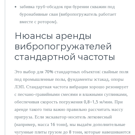
забивка труб-обсадок при бурении скважин под
буронабивные сваи (вибропогружатель работает
вместе с ротором).
Нюансы аренды
вибропогружателей
стандартной частоты
Это выбор для 70% стандартных объектов: свайные поля
под промышленные полы, фундаменты эстакад, опоры
ЛЭП. Стандартная частота вибрации хорошо резонирует
с песчано-гравийными смесями и влажными суглинками,
обеспечивая скорость погружения 0,8–1,5 м/мин. При
аренде такого типа важно правильно рассчитать массу
пригруза. Если экскаватор-носитель легковесный
(например, масса 16 тонн), мы выдаём дополнительные
чугунные плиты грузом до 8 тонн, которые навешиваются