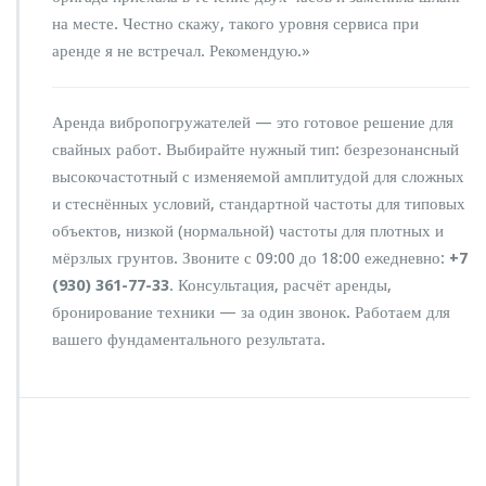
на месте. Честно скажу, такого уровня сервиса при
аренде я не встречал. Рекомендую.»
Аренда вибропогружателей — это готовое решение для
свайных работ. Выбирайте нужный тип: безрезонансный
высокочастотный с изменяемой амплитудой для сложных
и стеснённых условий, стандартной частоты для типовых
объектов, низкой (нормальной) частоты для плотных и
мёрзлых грунтов. Звоните с 09:00 до 18:00 ежедневно:
+7
(930) 361-77-33
. Консультация, расчёт аренды,
бронирование техники — за один звонок. Работаем для
вашего фундаментального результата.