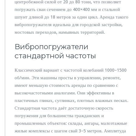
центробежной силой от 20 до 80 тонн, что позволяет
погружать сваи сечением до 400×400 мм и стальной
шпунт длиной до 18 метров за один цикл. Аренда такого
вибропогружателя идеальна для городской застройки,
мостовых переходов, намывных территорий.
Вибропогружатели
стандартной частоты
Классический вариант с частотой колебаний 1000–1500
об/мин. Эти машины просты в управлении, ремонте,
имеют меньшую стоимость аренды по сравнению с
высокочастотными аналогами. Они эффективны в
пластичных глинах, суглинках, плотных влажных песках.
Стандартная частота даёт достаточную скорость
погружения для большинства гражданских и
промышленных объектов: склады, ангары, малоэтажные
жилые комплексы с шагом свай 3–5 метров. Амплитуда