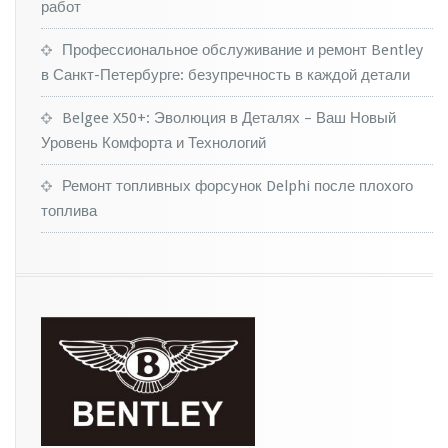
работ
Профессиональное обслуживание и ремонт Bentley
в Санкт-Петербурге: безупречность в каждой детали
Belgee X50+: Эволюция в Деталях – Ваш Новый
Уровень Комфорта и Технологий
Ремонт топливных форсунок Delphi после плохого
топлива