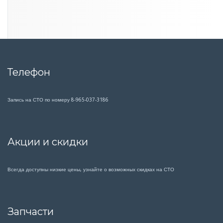
Телефон
Запись на СТО по номеру 8-965-037-3186
Акции и скидки
Всегда доступны низкие цены, узнайте о возможных скидках на СТО
Запчасти