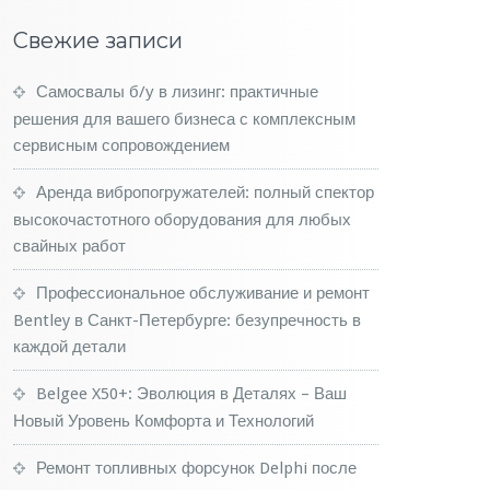
Свежие записи
Самосвалы б/у в лизинг: практичные
решения для вашего бизнеса с комплексным
сервисным сопровождением
Аренда вибропогружателей: полный спектор
высокочастотного оборудования для любых
свайных работ
Профессиональное обслуживание и ремонт
Bentley в Санкт-Петербурге: безупречность в
каждой детали
Belgee X50+: Эволюция в Деталях – Ваш
Новый Уровень Комфорта и Технологий
Ремонт топливных форсунок Delphi после