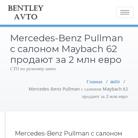
Toggle
navigatio
Mercedes-Benz Pullman
с салоном Maybach 62
продают за 2 млн евро
СТО по ремонту авто
Главная
/
auto
/
Mercedes-Benz Pullman с салоном Maybach 62
продают за 2 млн евро
Mercedes-Benz Pullman с салоном