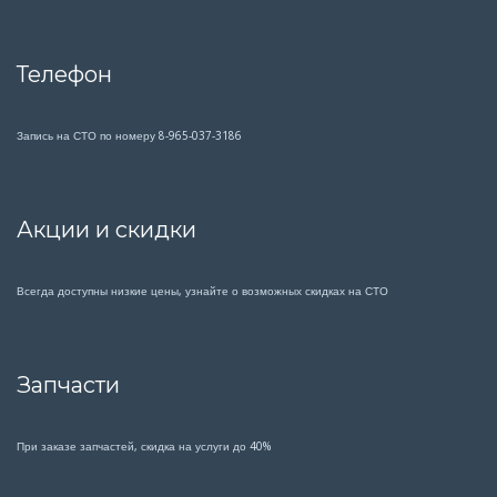
Телефон
Запись на СТО по номеру 8-965-037-3186
Акции и скидки
Всегда доступны низкие цены, узнайте о возможных скидках на СТО
Запчасти
При заказе запчастей, скидка на услуги до 40%