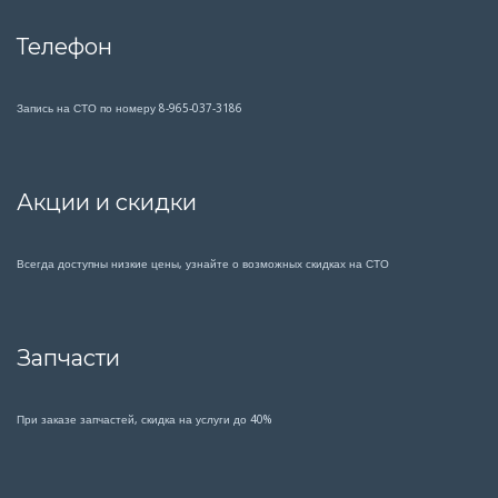
Телефон
Запись на СТО по номеру 8-965-037-3186
Акции и скидки
Всегда доступны низкие цены, узнайте о возможных скидках на СТО
Запчасти
При заказе запчастей, скидка на услуги до 40%