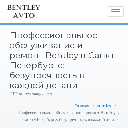
Toggle
navigatio
Профессиональное
обслуживание и
ремонт Bentley в Санкт-
Петербурге:
безупречность в
каждой детали
СТО по ремонту авто
Главная
/
bentley
/
Профессиональное обслуживание и ремонт Bentley в
Санкт-Петербурге: безупречность в каждой детали