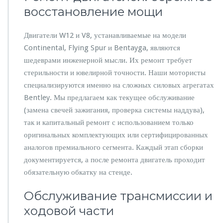
восстановление мощи
Двигатели W12 и V8, устанавливаемые на модели
Continental, Flying Spur и Bentayga, являются
шедеврами инженерной мысли. Их ремонт требует
стерильности и ювелирной точности. Наши мотористы
специализируются именно на сложных силовых агрегатах
Bentley. Мы предлагаем как текущее обслуживание
(замена свечей зажигания, проверка системы наддува),
так и капитальный ремонт с использованием только
оригинальных комплектующих или сертифицированных
аналогов премиального сегмента. Каждый этап сборки
документируется, а после ремонта двигатель проходит
обязательную обкатку на стенде.
Обслуживание трансмиссии и
ходовой части