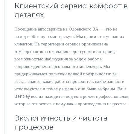
Клиентский сервис: комфорт в
деталях
Посещение автосервиса на Одоевского 3А — это не
поход в обычную мастерскую. Мы ценим статус наших
клиентов. На территории сервиса организована
комфортная зона ожидания с доступом в интернет,
возможностью наблюдения за ходом работ и
сопровождением персонального менеджера. Мы
придерживаемся политики полной прозрачности: вы
всегда знаете, какие работы проводятся, какие запчасти
используются и почему именно они были выбраны. Ваш
Bentley всегда находится под контролем профессионалов,
которые относятся к нему как к произведению искусства.
Экологичность и чистота
процессов