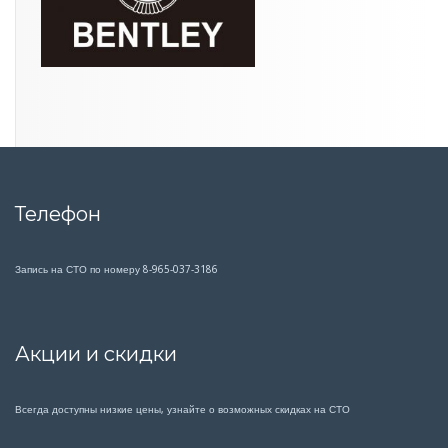
Телефон
Запись на СТО по номеру 8-965-037-3186
Акции и скидки
Всегда доступны низкие цены, узнайте о возможных скидках на СТО