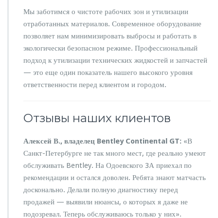
Мы заботимся о чистоте рабочих зон и утилизации
отработанных материалов. Современное оборудование
позволяет нам минимизировать выбросы и работать в
экологически безопасном режиме. Профессиональный
подход к утилизации технических жидкостей и запчастей
— это еще один показатель нашего высокого уровня
ответственности перед клиентом и городом.
Отзывы наших клиентов
Алексей В., владелец Bentley Continental GT:
«В
Санкт-Петербурге не так много мест, где реально умеют
обслуживать Bentley. На Одоевского 3А приехал по
рекомендации и остался доволен. Ребята знают матчасть
досконально. Делали полную диагностику перед
продажей — выявили нюансы, о которых я даже не
подозревал. Теперь обслуживаюсь только у них».