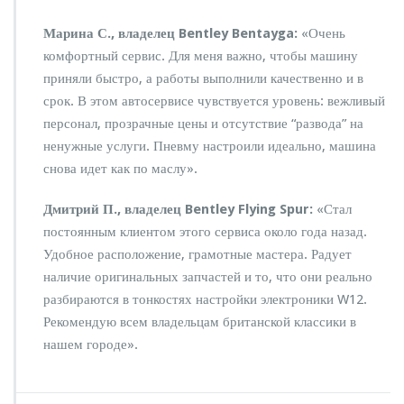
Марина С., владелец Bentley Bentayga:
«Очень
комфортный сервис. Для меня важно, чтобы машину
приняли быстро, а работы выполнили качественно и в
срок. В этом автосервисе чувствуется уровень: вежливый
персонал, прозрачные цены и отсутствие “развода” на
ненужные услуги. Пневму настроили идеально, машина
снова идет как по маслу».
Дмитрий П., владелец Bentley Flying Spur:
«Стал
постоянным клиентом этого сервиса около года назад.
Удобное расположение, грамотные мастера. Радует
наличие оригинальных запчастей и то, что они реально
разбираются в тонкостях настройки электроники W12.
Рекомендую всем владельцам британской классики в
нашем городе».