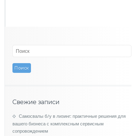
Свежие записи
Самосвалы б/у в лизинг: практичные решения для
вашего бизнеса с комплексным сервисным
сопровождением