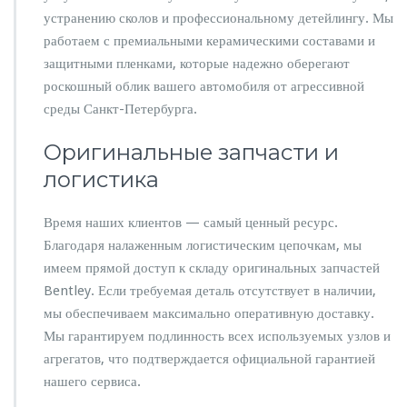
устранению сколов и профессиональному детейлингу. Мы
работаем с премиальными керамическими составами и
защитными пленками, которые надежно оберегают
роскошный облик вашего автомобиля от агрессивной
среды Санкт-Петербурга.
Оригинальные запчасти и
логистика
Время наших клиентов — самый ценный ресурс.
Благодаря налаженным логистическим цепочкам, мы
имеем прямой доступ к складу оригинальных запчастей
Bentley. Если требуемая деталь отсутствует в наличии,
мы обеспечиваем максимально оперативную доставку.
Мы гарантируем подлинность всех используемых узлов и
агрегатов, что подтверждается официальной гарантией
нашего сервиса.