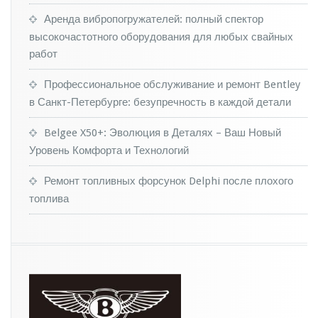
Аренда вибропогружателей: полный спектор
высокочастотного оборудования для любых свайных
работ
Профессиональное обслуживание и ремонт Bentley
в Санкт-Петербурге: безупречность в каждой детали
Belgee X50+: Эволюция в Деталях – Ваш Новый
Уровень Комфорта и Технологий
Ремонт топливных форсунок Delphi после плохого
топлива