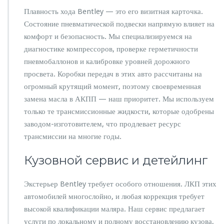
Плавность хода Bentley — это его визитная карточка.
Состояние пневматической подвески напрямую влияет на
комфорт и безопасность. Мы специализируемся на
диагностике компрессоров, проверке герметичности
пневмобаллонов и калибровке уровней дорожного
просвета. Коробки передач в этих авто рассчитаны на
огромный крутящий момент, поэтому своевременная
замена масла в АКПП — наш приоритет. Мы используем
только те трансмиссионные жидкости, которые одобрены
заводом-изготовителем, что продлевает ресурс
трансмиссии на многие годы.
Кузовной сервис и детейлинг
Экстерьер Bentley требует особого отношения. ЛКП этих
автомобилей многослойно, и любая коррекция требует
высокой квалификации маляра. Наш сервис предлагает
услуги по локальному и полному восстановлению кузова,