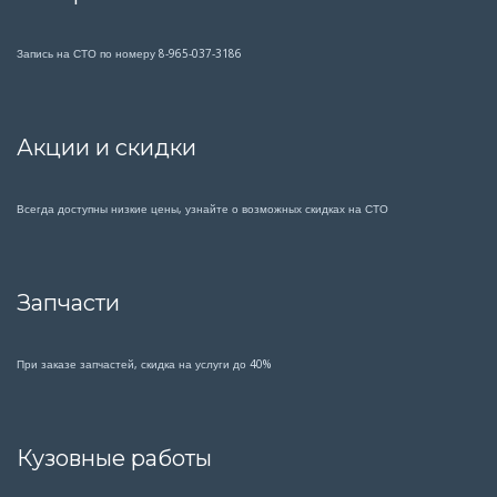
Запись на СТО по номеру 8-965-037-3186
Акции и скидки
Всегда доступны низкие цены, узнайте о возможных скидках на СТО
Запчасти
При заказе запчастей, скидка на услуги до 40%
Кузовные работы