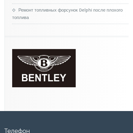
Ремонт топливных форсунок Delphi после плохого
топлива
Телефон