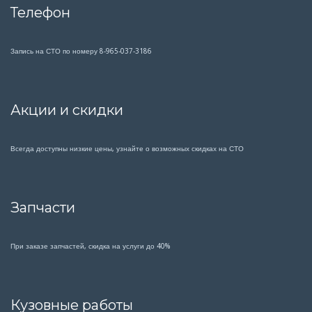
Телефон
Запись на СТО по номеру 8-965-037-3186
Акции и скидки
Всегда доступны низкие цены, узнайте о возможных скидках на СТО
Запчасти
При заказе запчастей, скидка на услуги до 40%
Кузовные работы