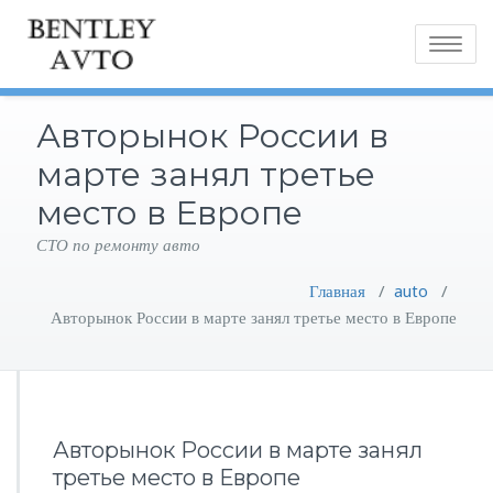
Toggle
navigatio
Авторынок России в
марте занял третье
место в Европе
СТО по ремонту авто
Главная
/
auto
/
Авторынок России в марте занял третье место в Европе
Авторынок России в марте занял
третье место в Европе