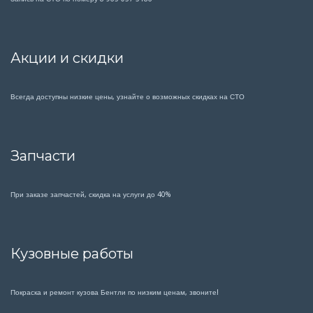
Акции и скидки
Всегда доступны низкие цены, узнайте о возможных скидках на СТО
Запчасти
При заказе запчастей, скидка на услуги до 40%
Кузовные работы
Покраска и ремонт кузова Бентли по низким ценам, звоните!