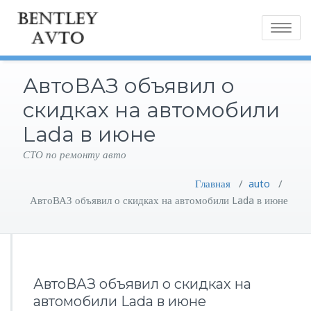
Toggle
navigatio
АвтоВАЗ объявил о
скидках на автомобили
Lada в июне
СТО по ремонту авто
Главная
/
auto
/
АвтоВАЗ объявил о скидках на автомобили Lada в июне
АвтоВАЗ объявил о скидках на
автомобили Lada в июне