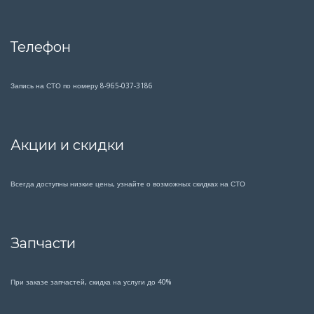
Телефон
Запись на СТО по номеру 8-965-037-3186
Акции и скидки
Всегда доступны низкие цены, узнайте о возможных скидках на СТО
Запчасти
При заказе запчастей, скидка на услуги до 40%