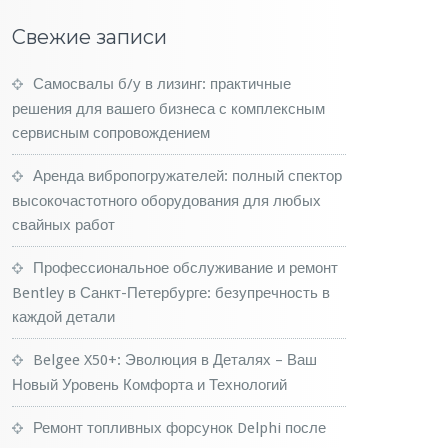
Свежие записи
Самосвалы б/у в лизинг: практичные
решения для вашего бизнеса с комплексным
сервисным сопровождением
Аренда вибропогружателей: полный спектор
высокочастотного оборудования для любых
свайных работ
Профессиональное обслуживание и ремонт
Bentley в Санкт-Петербурге: безупречность в
каждой детали
Belgee X50+: Эволюция в Деталях – Ваш
Новый Уровень Комфорта и Технологий
Ремонт топливных форсунок Delphi после