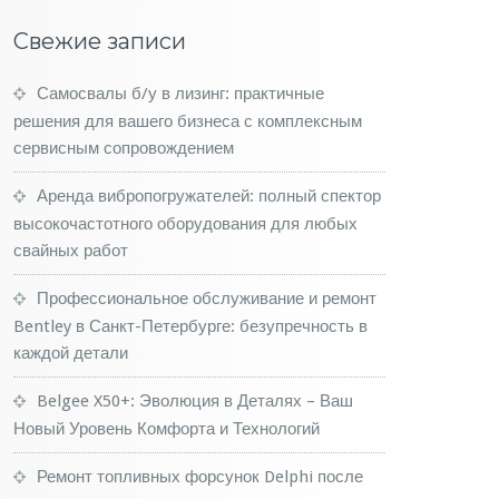
Свежие записи
Самосвалы б/у в лизинг: практичные
решения для вашего бизнеса с комплексным
сервисным сопровождением
Аренда вибропогружателей: полный спектор
высокочастотного оборудования для любых
свайных работ
Профессиональное обслуживание и ремонт
Bentley в Санкт-Петербурге: безупречность в
каждой детали
Belgee X50+: Эволюция в Деталях – Ваш
Новый Уровень Комфорта и Технологий
Ремонт топливных форсунок Delphi после