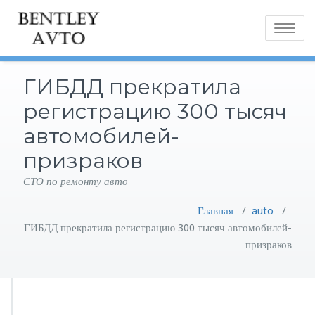
Toggle
navigatio
ГИБДД прекратила
регистрацию 300 тысяч
автомобилей-
призраков
СТО по ремонту авто
Главная
/
auto
/
ГИБДД прекратила регистрацию 300 тысяч автомобилей-
призраков