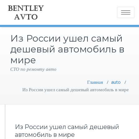
Toggle
navigatio
Из России ушел самый
дешевый автомобиль в
мире
СТО по ремонту авто
Главная
/
auto
/
Из России ушел самый дешевый автомобиль в мире
Из России ушел самый дешевый
автомобиль в мире