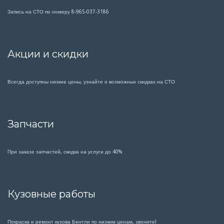
Запись на СТО по номеру 8-965-037-3186
Акции и скидки
Всегда доступны низкие цены, узнайте о возможных скидках на СТО
Запчасти
При заказе запчастей, скидка на услуги до 40%
Кузовные работы
Покраска и ремонт кузова Бентли по низким ценам, звоните!