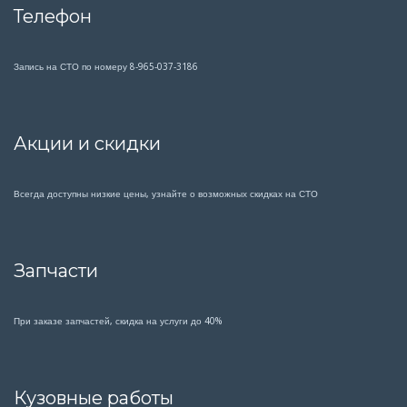
Телефон
Запись на СТО по номеру 8-965-037-3186
Акции и скидки
Всегда доступны низкие цены, узнайте о возможных скидках на СТО
Запчасти
При заказе запчастей, скидка на услуги до 40%
Кузовные работы