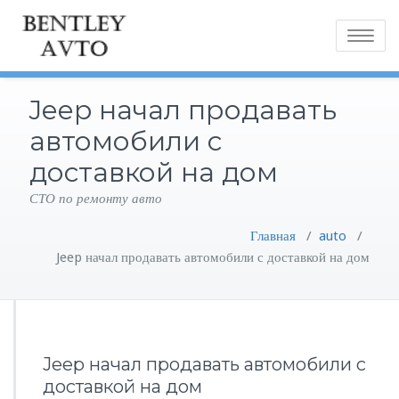
Toggle
navigatio
Jeep начал продавать
автомобили с
доставкой на дом
СТО по ремонту авто
Главная
/
auto
/
Jeep начал продавать автомобили с доставкой на дом
Jeep начал продавать автомобили с
доставкой на дом