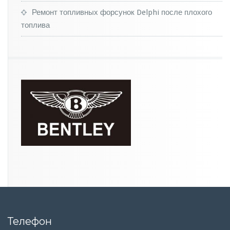
Ремонт топливных форсунок Delphi после плохого
топлива
Телефон