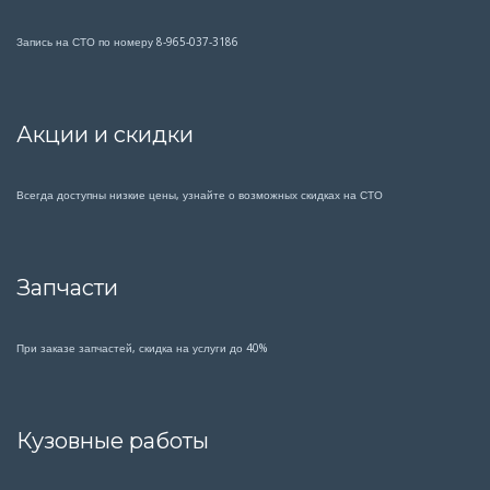
Запись на СТО по номеру 8-965-037-3186
Акции и скидки
Всегда доступны низкие цены, узнайте о возможных скидках на СТО
Запчасти
При заказе запчастей, скидка на услуги до 40%
Кузовные работы