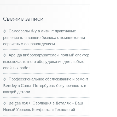
Свежие записи
Самосвалы б/у в лизинг: практичные
решения для вашего бизнеса с комплексным
сервисным сопровождением
Аренда вибропогружателей: полный спектор
высокочастотного оборудования для любых
свайных работ
Профессиональное обслуживание и ремонт
Bentley в Санкт-Петербурге: безупречность в
каждой детали
Belgee X50+: Эволюция в Деталях – Ваш
Новый Уровень Комфорта и Технологий