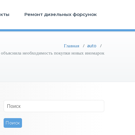
акты
Ремонт дизельных форсунок
Главная
/
auto
/
 объяснила необходимость покупки новых иномарок