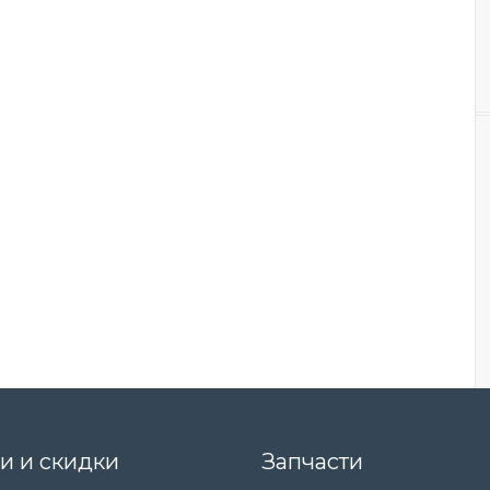
и и скидки
Запчасти