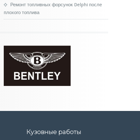
Ремонт топливных форсунок Delphi после
плохого топлива
Кузовные работы