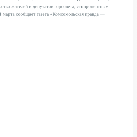
ьство жителей и депутатов горсовета, стопроцентным
11 марта сообщает газета «Комсомольская правда —