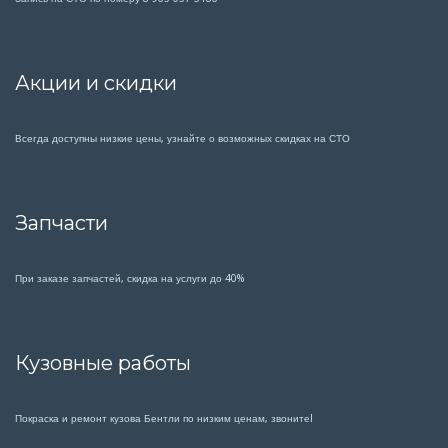
Акции и скидки
Всегда доступны низкие цены, узнайте о возможных скидках на СТО
Запчасти
При заказе запчастей, скидка на услуги до 40%
Кузовные работы
Покраска и ремонт кузова Бентли по низким ценам, звоните!