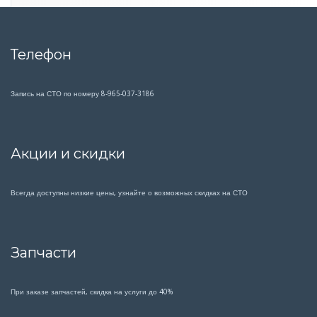
Телефон
Запись на СТО по номеру 8-965-037-3186
Акции и скидки
Всегда доступны низкие цены, узнайте о возможных скидках на СТО
Запчасти
При заказе запчастей, скидка на услуги до 40%