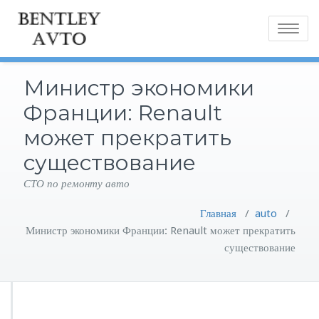
Toggle
navigatio
Министр экономики
Франции: Renault
может прекратить
существование
СТО по ремонту авто
Главная
/
auto
/
Министр экономики Франции: Renault может прекратить
существование