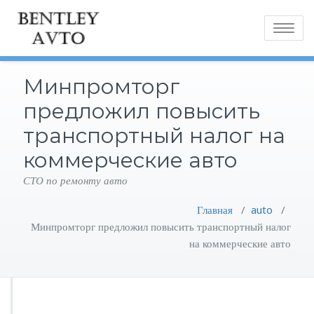
Toggle
navigatio
Минпромторг
предложил повысить
транспортный налог на
коммерческие авто
СТО по ремонту авто
Главная
/
auto
/
Минпромторг предложил повысить транспортный налог
на коммерческие авто