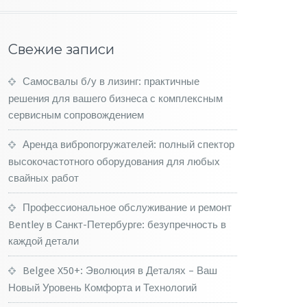
Свежие записи
Самосвалы б/у в лизинг: практичные
решения для вашего бизнеса с комплексным
сервисным сопровождением
Аренда вибропогружателей: полный спектор
высокочастотного оборудования для любых
свайных работ
Профессиональное обслуживание и ремонт
Bentley в Санкт-Петербурге: безупречность в
каждой детали
Belgee X50+: Эволюция в Деталях – Ваш
Новый Уровень Комфорта и Технологий