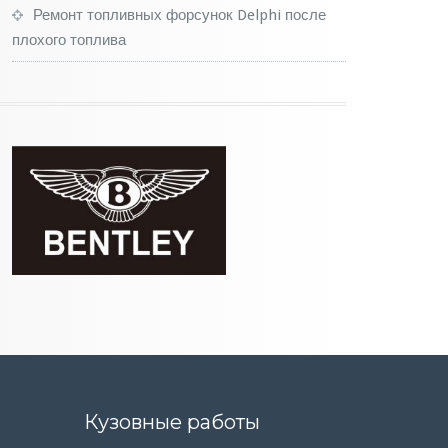
Ремонт топливных форсунок Delphi после
плохого топлива
Кузовные работы