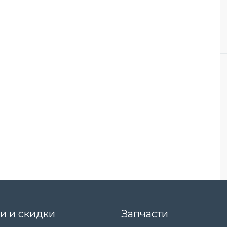
и и скидки
Запчасти