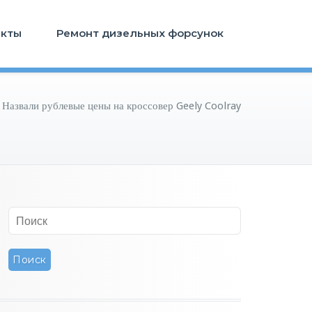
акты
Ремонт дизельных форсунок
/
Назвали рублевые цены на кроссовер Geely Coolray