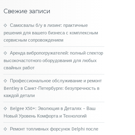
Свежие записи
Самосвалы б/у в лизинг: практичные
решения для вашего бизнеса с комплексным
сервисным сопровождением
Аренда вибропогружателей: полный спектор
высокочастотного оборудования для любых
свайных работ
Профессиональное обслуживание и ремонт
Bentley в Санкт-Петербурге: безупречность в
каждой детали
Belgee X50+: Эволюция в Деталях – Ваш
Новый Уровень Комфорта и Технологий
Ремонт топливных форсунок Delphi после