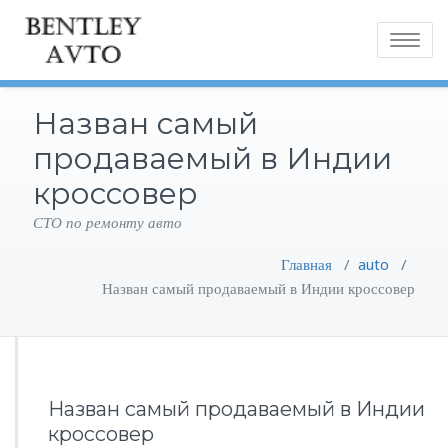
Toggle
navigatio
Назван самый
продаваемый в Индии
кроссовер
СТО по ремонту авто
Главная
/
auto
/
Назван самый продаваемый в Индии кроссовер
Назван самый продаваемый в Индии
кроссовер