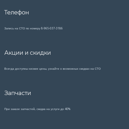
Телефон
Запись на СТО по номеру 8-965-037-3186
Акции и скидки
Всегда доступны низкие цены, узнайте о возможных скидках на СТО
Запчасти
При заказе запчастей, скидка на услуги до 40%