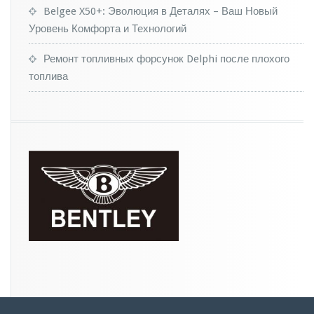
Belgee X50+: Эволюция в Деталях – Ваш Новый
Уровень Комфорта и Технологий
Ремонт топливных форсунок Delphi после плохого
топлива