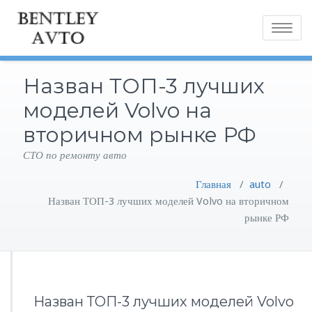
Toggle
navigatio
Назван ТОП-3 лучших
моделей Volvo на
вторичном рынке РФ
СТО по ремонту авто
Главная
/
auto
/
Назван ТОП-3 лучших моделей Volvo на вторичном
рынке РФ
Назван ТОП-3 лучших моделей Volvo