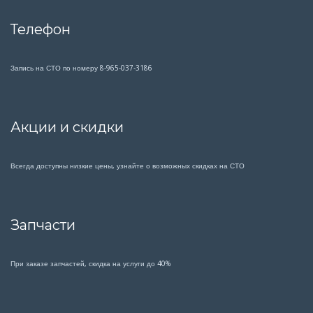
Телефон
Запись на СТО по номеру 8-965-037-3186
Акции и скидки
Всегда доступны низкие цены, узнайте о возможных скидках на СТО
Запчасти
При заказе запчастей, скидка на услуги до 40%