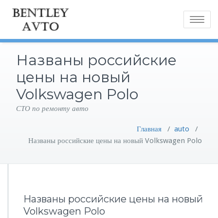
Toggle
navigatio
Названы российские
цены на новый
Volkswagen Polo
СТО по ремонту авто
Главная
/
auto
/
Названы российские цены на новый Volkswagen Polo
Названы российские цены на новый
Volkswagen Polo