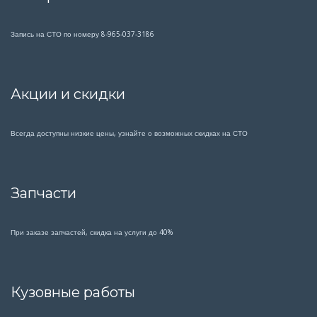
Запись на СТО по номеру 8-965-037-3186
Акции и скидки
Всегда доступны низкие цены, узнайте о возможных скидках на СТО
Запчасти
При заказе запчастей, скидка на услуги до 40%
Кузовные работы