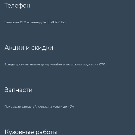
Телефон
Запись на СТО по номеру 8-965-037-3186
Акции и скидки
Всегда доступны низкие цены, узнайте о возможных скидках на СТО
Запчасти
При заказе запчастей, скидка на услуги до 40%
Кузовные работы