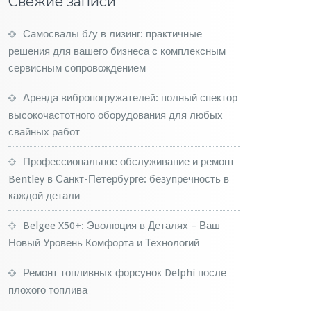
Свежие записи
Самосвалы б/у в лизинг: практичные
решения для вашего бизнеса с комплексным
сервисным сопровождением
Аренда вибропогружателей: полный спектор
высокочастотного оборудования для любых
свайных работ
Профессиональное обслуживание и ремонт
Bentley в Санкт-Петербурге: безупречность в
каждой детали
Belgee X50+: Эволюция в Деталях – Ваш
Новый Уровень Комфорта и Технологий
Ремонт топливных форсунок Delphi после
плохого топлива