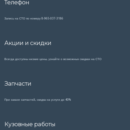
Телефон
Запись на СТО по номеру 8-965-037-3186
Акции и скидки
Всегда доступны низкие цены, узнайте о возможных скидках на СТО
Запчасти
При заказе запчастей, скидка на услуги до 40%
Кузовные работы