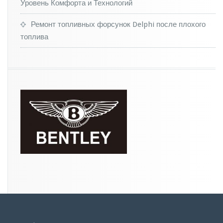
Уровень Комфорта и Технологий
Ремонт топливных форсунок Delphi после плохого
топлива