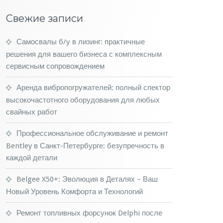
Свежие записи
Самосвалы б/у в лизинг: практичные
решения для вашего бизнеса с комплексным
сервисным сопровождением
Аренда вибропогружателей: полный спектор
высокочастотного оборудования для любых
свайных работ
Профессиональное обслуживание и ремонт
Bentley в Санкт-Петербурге: безупречность в
каждой детали
Belgee X50+: Эволюция в Деталях – Ваш
Новый Уровень Комфорта и Технологий
Ремонт топливных форсунок Delphi после