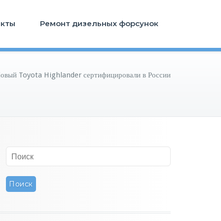
акты
Ремонт дизельных форсунок
овый Toyota Highlander сертифицировали в России