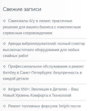
Свежие записи
Самосвалы б/у в лизинг: практичные
решения для вашего бизнеса с комплексным
сервисным сопровождением
Аренда вибропогружателей: полный спектор
высокочастотного оборудования для любых
свайных работ
Профессиональное обслуживание и ремонт
Bentley в Санкт-Петербурге: безупречность в
каждой детали
Belgee X50+: Эволюция в Деталях – Ваш
Новый Уровень Комфорта и Технологий
Ремонт топливных форсунок Delphi после