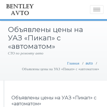
Toggle
navigatio
Объявлены цены на
УАЗ «Пикап» с
«автоматом»
СТО по ремонту авто
Главная
/
auto
/
Объявлены цены на УАЗ «Пикап» с «автоматом»
Объявлены цены на УАЗ «Пикап» с
«автоматом»