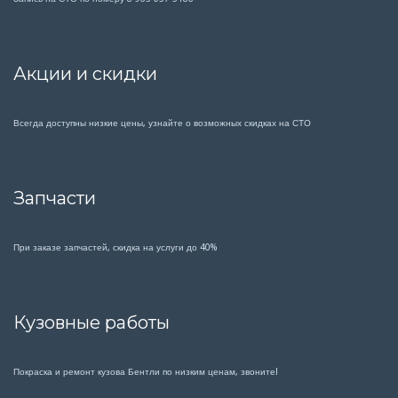
Акции и скидки
Всегда доступны низкие цены, узнайте о возможных скидках на СТО
Запчасти
При заказе запчастей, скидка на услуги до 40%
Кузовные работы
Покраска и ремонт кузова Бентли по низким ценам, звоните!