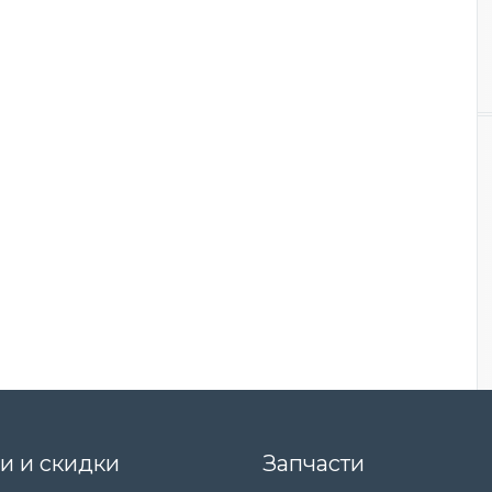
и и скидки
Запчасти