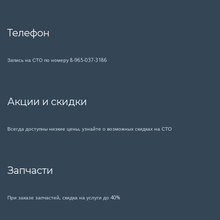
Телефон
Запись на СТО по номеру 8-965-037-3186
Акции и скидки
Всегда доступны низкие цены, узнайте о возможных скидках на СТО
Запчасти
При заказе запчастей, скидка на услуги до 40%