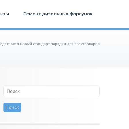
акты
Ремонт дизельных форсунок
едставлен новый стандарт зарядки для электрокаров