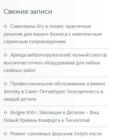
Свежие записи
Самосвалы б/у в лизинг: практичные
решения для вашего бизнеса с комплексным
сервисным сопровождением
Аренда вибропогружателей: полный спектор
высокочастотного оборудования для любых
свайных работ
Профессиональное обслуживание и ремонт
Bentley в Санкт-Петербурге: безупречность в
каждой детали
Belgee X50+: Эволюция в Деталях – Ваш
Новый Уровень Комфорта и Технологий
Ремонт топливных форсунок Delphi после