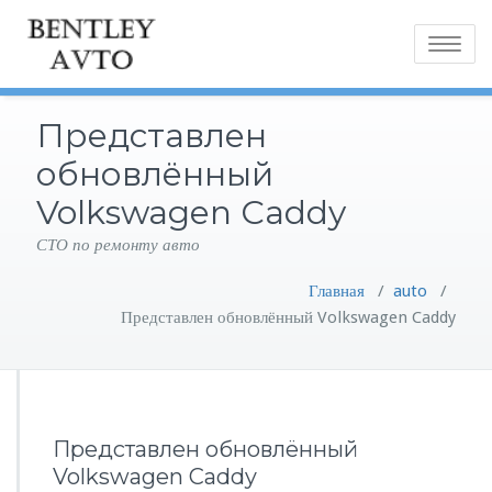
Toggle
navigatio
Представлен
обновлённый
Volkswagen Caddy
СТО по ремонту авто
Главная
/
auto
/
Представлен обновлённый Volkswagen Caddy
Представлен обновлённый
Volkswagen Caddy