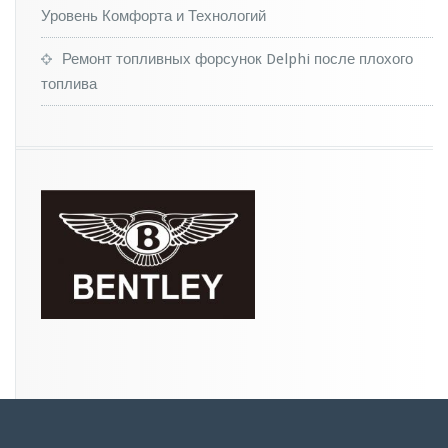
Уровень Комфорта и Технологий
Ремонт топливных форсунок Delphi после плохого
топлива