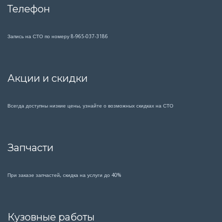
Телефон
Запись на СТО по номеру 8-965-037-3186
Акции и скидки
Всегда доступны низкие цены, узнайте о возможных скидках на СТО
Запчасти
При заказе запчастей, скидка на услуги до 40%
Кузовные работы