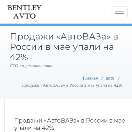
Toggle
navigatio
Продажи «АвтоВАЗа» в
России в мае упали на
42%
СТО по ремонту авто
Главная
/
auto
/
Продажи «АвтоВАЗа» в России в мае упали на 42%
Продажи «АвтоВАЗа» в России в мае
упали на 42%