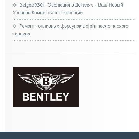
Belgee X50+: Эволюция в Деталях – Ваш Новый
Уровень Комфорта и Технологий
Ремонт топливных форсунок Delphi после плохого
топлива