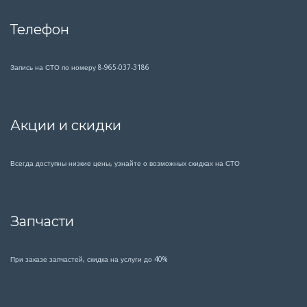
Телефон
Запись на СТО по номеру 8-965-037-3186
Акции и скидки
Всегда доступны низкие цены, узнайте о возможных скидках на СТО
Запчасти
При заказе запчастей, скидка на услуги до 40%