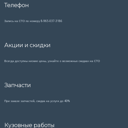
Телефон
Запись на СТО по номеру 8-965-037-3186
Акции и скидки
Всегда доступны низкие цены, узнайте о возможных скидках на СТО
Запчасти
При заказе запчастей, скидка на услуги до 40%
Кузовные работы