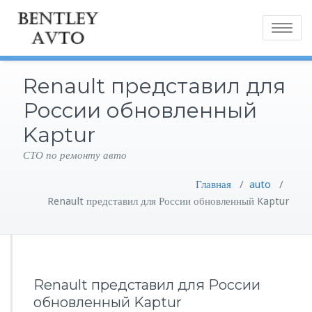
Toggle
navigatio
Renault представил для
России обновленный
Kaptur
СТО по ремонту авто
Главная
/
auto
/
Renault представил для России обновленный Kaptur
Renault представил для России
обновленный Kaptur