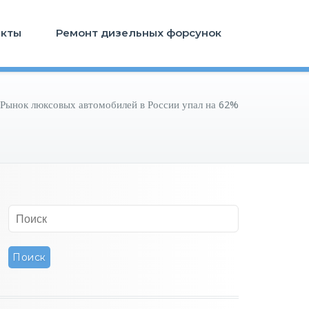
акты
Ремонт дизельных форсунок
Рынок люксовых автомобилей в России упал на 62%