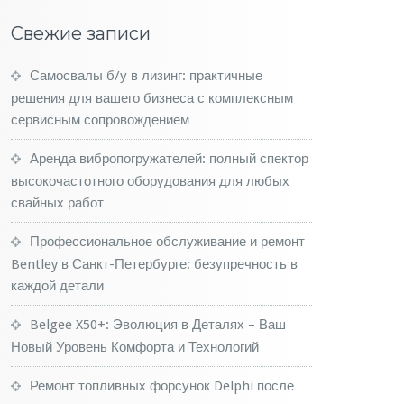
Свежие записи
Самосвалы б/у в лизинг: практичные
решения для вашего бизнеса с комплексным
сервисным сопровождением
Аренда вибропогружателей: полный спектор
высокочастотного оборудования для любых
свайных работ
Профессиональное обслуживание и ремонт
Bentley в Санкт-Петербурге: безупречность в
каждой детали
Belgee X50+: Эволюция в Деталях – Ваш
Новый Уровень Комфорта и Технологий
Ремонт топливных форсунок Delphi после