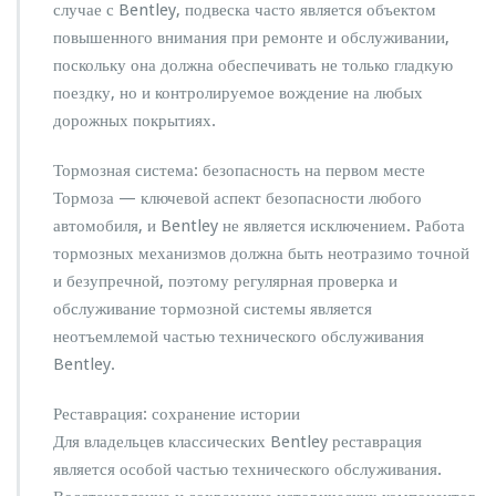
случае с Bentley, подвеска часто является объектом
повышенного внимания при ремонте и обслуживании,
поскольку она должна обеспечивать не только гладкую
поездку, но и контролируемое вождение на любых
дорожных покрытиях.
Тормозная система: безопасность на первом месте
Тормоза — ключевой аспект безопасности любого
автомобиля, и Bentley не является исключением. Работа
тормозных механизмов должна быть неотразимо точной
и безупречной, поэтому регулярная проверка и
обслуживание тормозной системы является
неотъемлемой частью технического обслуживания
Bentley.
Реставрация: сохранение истории
Для владельцев классических Bentley реставрация
является особой частью технического обслуживания.