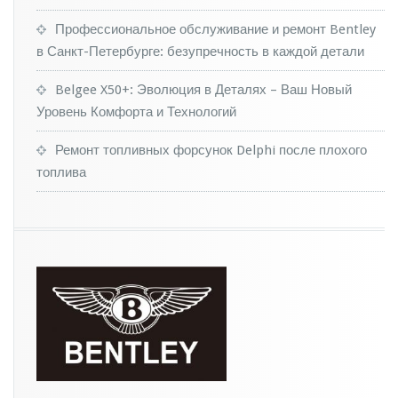
Профессиональное обслуживание и ремонт Bentley
в Санкт-Петербурге: безупречность в каждой детали
Belgee X50+: Эволюция в Деталях – Ваш Новый
Уровень Комфорта и Технологий
Ремонт топливных форсунок Delphi после плохого
топлива