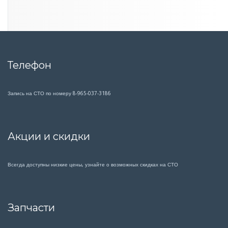
Телефон
Запись на СТО по номеру 8-965-037-3186
Акции и скидки
Всегда доступны низкие цены, узнайте о возможных скидках на СТО
Запчасти