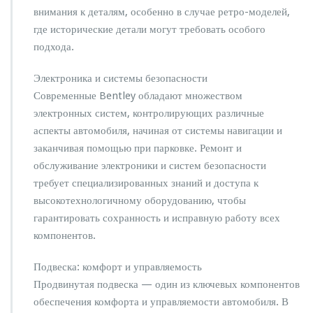
внимания к деталям, особенно в случае ретро-моделей,
где исторические детали могут требовать особого
подхода.
Электроника и системы безопасности
Современные Bentley обладают множеством
электронных систем, контролирующих различные
аспекты автомобиля, начиная от системы навигации и
заканчивая помощью при парковке. Ремонт и
обслуживание электроники и систем безопасности
требует специализированных знаний и доступа к
высокотехнологичному оборудованию, чтобы
гарантировать сохранность и исправную работу всех
компонентов.
Подвеска: комфорт и управляемость
Продвинутая подвеска — один из ключевых компонентов
обеспечения комфорта и управляемости автомобиля. В