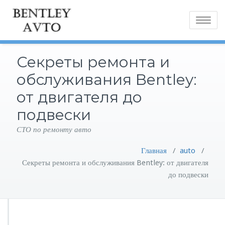
Toggle
navigatio
Секреты ремонта и
обслуживания Bentley:
от двигателя до
подвески
СТО по ремонту авто
Главная
/
auto
/
Секреты ремонта и обслуживания Bentley: от двигателя
до подвески