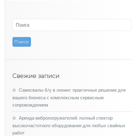
Свежие записи
Самосвалы б/у в лизинг: практичные решения для
вашего бизнеса с комплексным сервисным
сопровождением
Аренда вибропогружателей: полный спектор
высокочастотного оборудования для любых свайных
работ