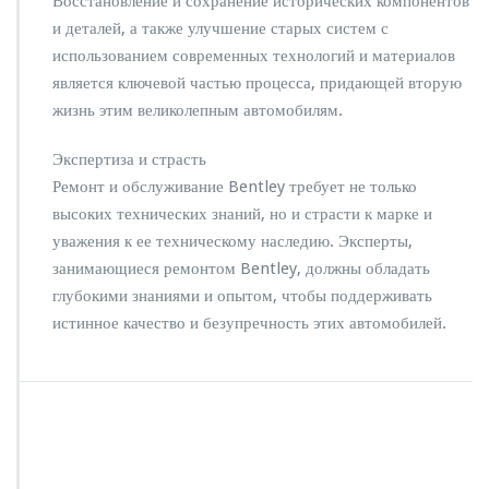
Восстановление и сохранение исторических компонентов
и деталей, а также улучшение старых систем с
использованием современных технологий и материалов
является ключевой частью процесса, придающей вторую
жизнь этим великолепным автомобилям.
Экспертиза и страсть
Ремонт и обслуживание Bentley требует не только
высоких технических знаний, но и страсти к марке и
уважения к ее техническому наследию. Эксперты,
занимающиеся ремонтом Bentley, должны обладать
глубокими знаниями и опытом, чтобы поддерживать
истинное качество и безупречность этих автомобилей.