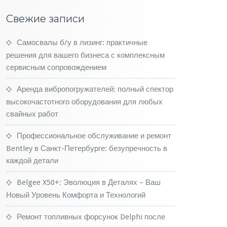
Свежие записи
Самосвалы б/у в лизинг: практичные
решения для вашего бизнеса с комплексным
сервисным сопровождением
Аренда вибропогружателей: полный спектор
высокочастотного оборудования для любых
свайных работ
Профессиональное обслуживание и ремонт
Bentley в Санкт-Петербурге: безупречность в
каждой детали
Belgee X50+: Эволюция в Деталях – Ваш
Новый Уровень Комфорта и Технологий
Ремонт топливных форсунок Delphi после