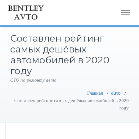
Toggle
navigatio
Составлен рейтинг
самых дешёвых
автомобилей в 2020
году
СТО по ремонту авто
Главная
/
auto
/
Составлен рейтинг самых дешёвых автомобилей в 2020
году