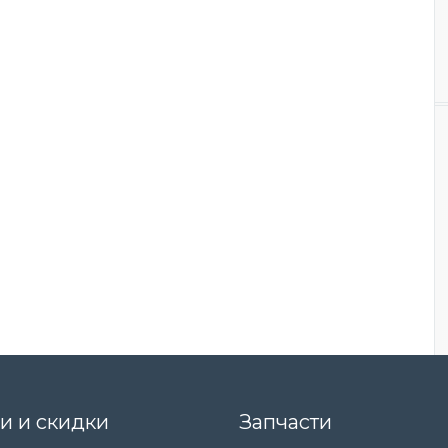
и и скидки
Запчасти