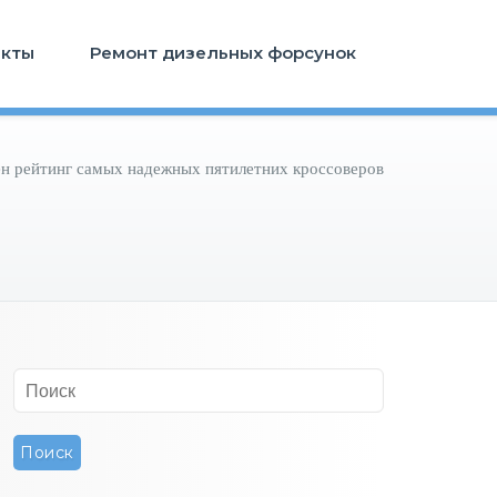
акты
Ремонт дизельных форсунок
н рейтинг самых надежных пятилетних кроссоверов