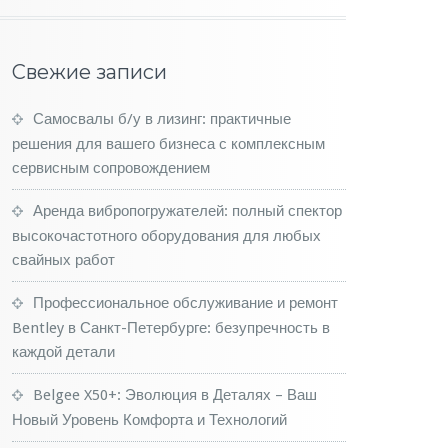
Свежие записи
Самосвалы б/у в лизинг: практичные
решения для вашего бизнеса с комплексным
сервисным сопровождением
Аренда вибропогружателей: полный спектор
высокочастотного оборудования для любых
свайных работ
Профессиональное обслуживание и ремонт
Bentley в Санкт-Петербурге: безупречность в
каждой детали
Belgee X50+: Эволюция в Деталях – Ваш
Новый Уровень Комфорта и Технологий