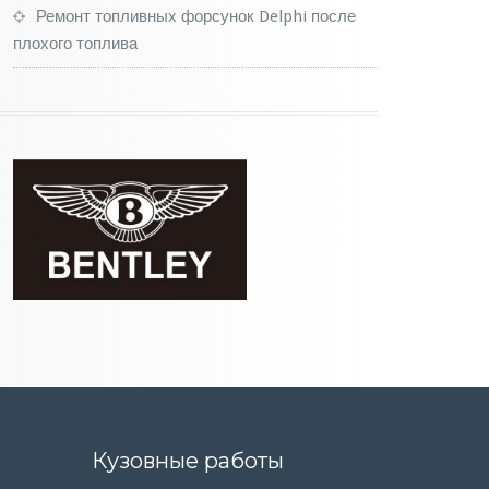
Ремонт топливных форсунок Delphi после
плохого топлива
Кузовные работы