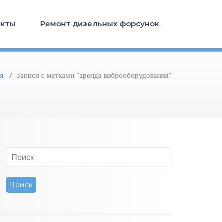
акты
Ремонт дизельных форсунок
я
/
Записи с метками "аренда виброоборудования"