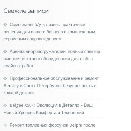
Свежие записи
Самосвалы б/у в лизинг: практичные
решения для вашего бизнеса с комплексным
сервисным сопровождением
Аренда вибропогружателей: полный спектор
высокочастотного оборудования для любых
свайных работ
Профессиональное обслуживание и ремонт
Bentley в Санкт-Петербурге: безупречность в
каждой детали
Belgee X50+: Эволюция в Деталях – Ваш
Новый Уровень Комфорта и Технологий
Ремонт топливных форсунок Delphi после