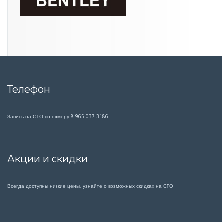
Телефон
Запись на СТО по номеру 8-965-037-3186
Акции и скидки
Всегда доступны низкие цены, узнайте о возможных скидках на СТО