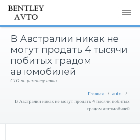
Toggle
navigatio
В Австралии никак не
могут продать 4 тысячи
побитых градом
автомобилей
СТО по ремонту авто
Главная
/
auto
/
В Австралии никак не могут продать 4 тысячи побитых
градом автомобилей