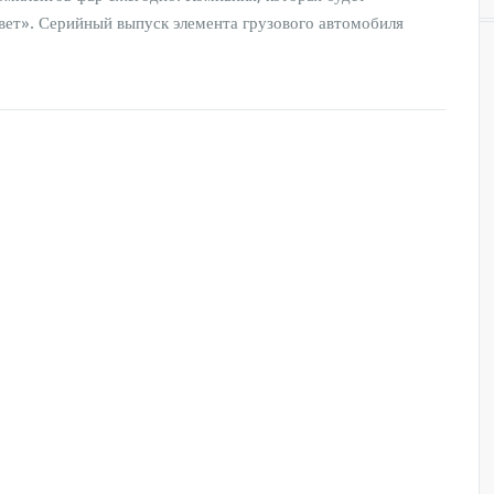
вет». Серийный выпуск элемента грузового автомобиля