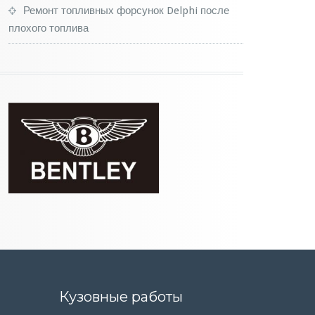
Ремонт топливных форсунок Delphi после
плохого топлива
Кузовные работы