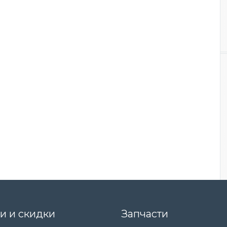
и и скидки
Запчасти