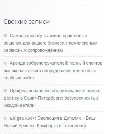
Свежие записи
Самосвалы б/у в лизинг: практичные
решения для вашего бизнеса с комплексным
сервисным сопровождением
Аренда вибропогружателей: полный спектор
высокочастотного оборудования для любых
свайных работ
Профессиональное обслуживание и ремонт
Bentley в Санкт-Петербурге: безупречность в
каждой детали
Belgee X50+: Эволюция в Деталях – Ваш
Новый Уровень Комфорта и Технологий