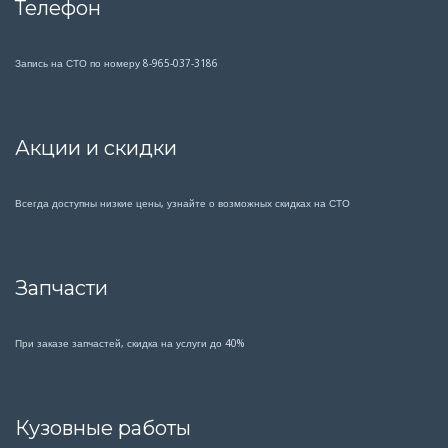
Телефон
Запись на СТО по номеру 8-965-037-3186
Акции и скидки
Всегда доступны низкие цены, узнайте о возможных скидках на СТО
Запчасти
При заказе запчастей, скидка на услуги до 40%
Кузовные работы