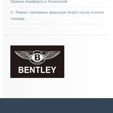
Уровень Комфорта и Технологий
Ремонт топливных форсунок Delphi после плохого
топлива