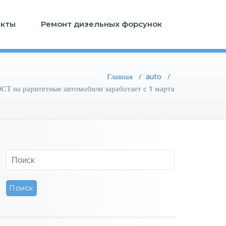
акты
Ремонт дизельных форсунок
Главная
/
auto
/
СТ на раритетные автомобили заработает с 1 марта