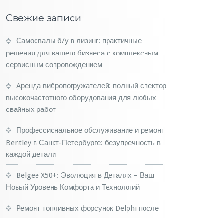
Свежие записи
Самосвалы б/у в лизинг: практичные
решения для вашего бизнеса с комплексным
сервисным сопровождением
Аренда вибропогружателей: полный спектор
высокочастотного оборудования для любых
свайных работ
Профессиональное обслуживание и ремонт
Bentley в Санкт-Петербурге: безупречность в
каждой детали
Belgee X50+: Эволюция в Деталях – Ваш
Новый Уровень Комфорта и Технологий
Ремонт топливных форсунок Delphi после