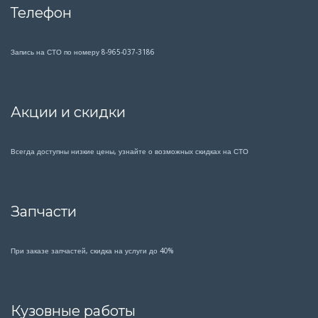
Телефон
Запись на СТО по номеру 8-965-037-3186
Акции и скидки
Всегда доступны низкие цены, узнайте о возможных скидках на СТО
Запчасти
При заказе запчастей, скидка на услуги до 40%
Кузовные работы